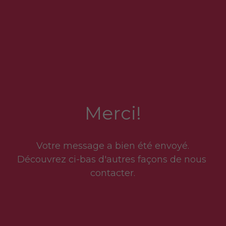
Merci!
Votre message a bien été envoyé.
Découvrez ci-bas d'autres façons de nous 
contacter.