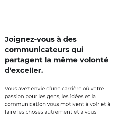
Joignez-vous à des 
communicateurs qui 
partagent la même volonté 
d’exceller.
Vous avez envie d’une carrière où votre 
passion pour les gens, les idées et la 
communication vous motivent à voir et à 
faire les choses autrement et à vous 