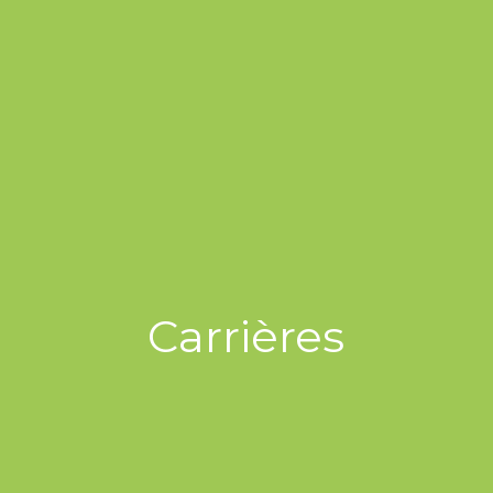
Carrières