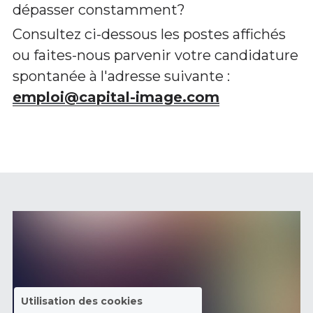
dépasser constamment?
Consultez ci-dessous les postes affichés 
ou faites-nous parvenir votre candidature 
spontanée à l'adresse suivante :
emploi@capital-image.com
Utilisation des cookies