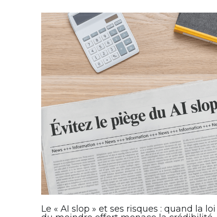
Le « AI slop » et ses risques : quand la loi