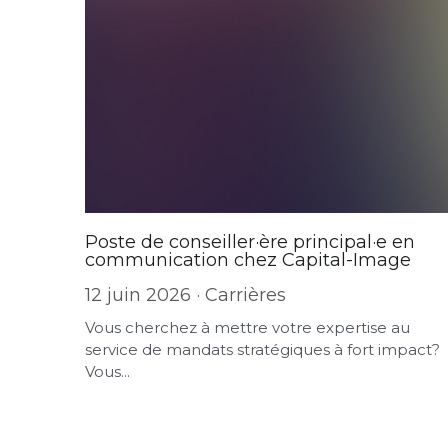
Poste de conseiller·ère principal·e en
communication chez Capital-Image
12 juin 2026
·
Carrières
Vous cherchez à mettre votre expertise au
service de mandats stratégiques à fort impact?
Vous...