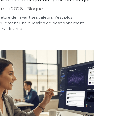
 mai 2026
·
Blogue
ettre de l’avant ses valeurs n’est plus
eulement une question de positionnement.
’est devenu...