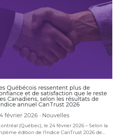
es Québécois ressentent plus de
onfiance et de satisfaction que le reste
es Canadiens, selon les résultats de
’Indice annuel CanTrust 2026
4 février 2026
·
Nouvelles
ontréal (Québec), le 24 février 2026 – Selon la
nzième édition de l’Indice CanTrust 2026 de...