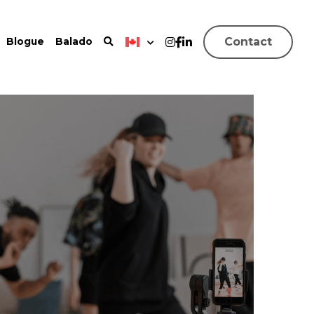
Contact
Blogue
Balado