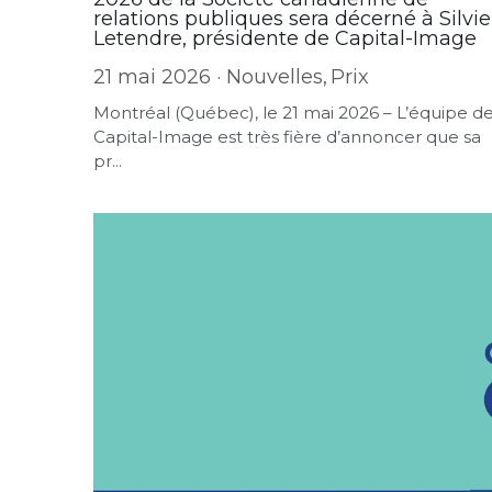
relations publiques sera décerné à Silvie
Letendre, présidente de Capital-Image
21 mai 2026
·
Nouvelles,
Prix
Montréal (Québec), le 21 mai 2026 – L’équipe d
Capital-Image est très fière d’annoncer que sa
pr...