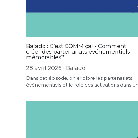
Balado : C’est COMM ça! - Comment
créer des partenariats événementiels
mémorables?
28 avril 2026
·
Balado
Dans cet épisode, on explore les partenariats
événementiels et le rôle des activations dans un.