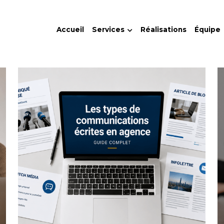
Accueil
Services
Réalisations
Équipe