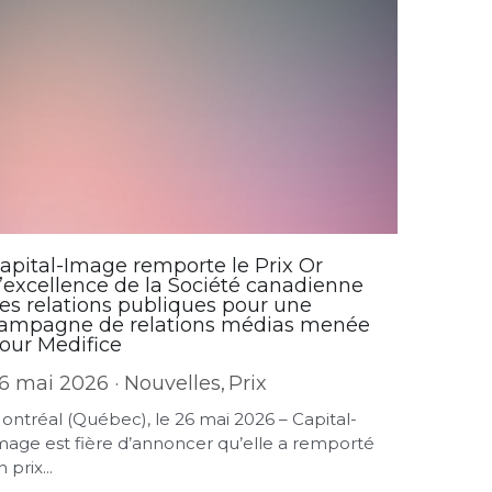
apital-Image remporte le Prix Or
’excellence de la Société canadienne
es relations publiques pour une
ampagne de relations médias menée
our Medifice
6 mai 2026
·
Nouvelles,
Prix
ontréal (Québec), le 26 mai 2026 – Capital-
mage est fière d’annoncer qu’elle a remporté
 prix...