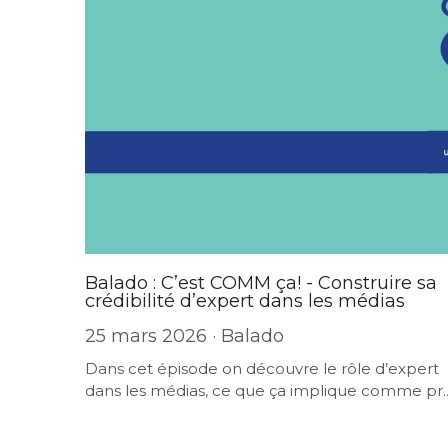
Balado : C’est COMM ça! - Construire sa
crédibilité d’expert dans les médias
25 mars 2026
·
Balado
Dans cet épisode on découvre le rôle d’expert
dans les médias, ce que ça implique comme pr..