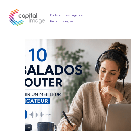
Partenaire de l’agence
Proof Strategies