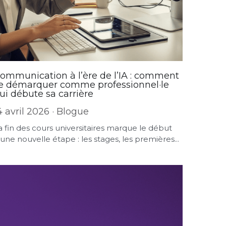
ommunication à l’ère de l’IA : comment
e démarquer comme professionnel·le
ui débute sa carrière
4 avril 2026
·
Blogue
a fin des cours universitaires marque le début
’une nouvelle étape : les stages, les premières...