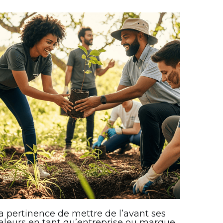
a pertinence de mettre de l’avant ses
aleurs en tant qu’entreprise ou marque