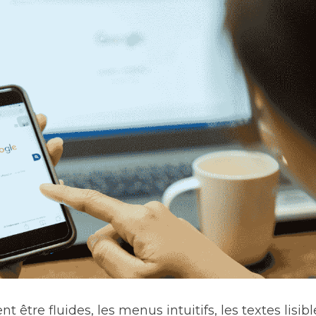
nt être fluides, les menus intuitifs, les textes lisib