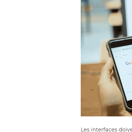
Les interfaces doive