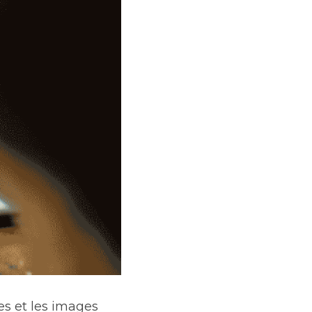
les et les images 