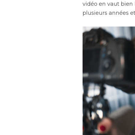
vidéo en vaut bien
plusieurs années et