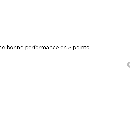
 une bonne performance en 5 points