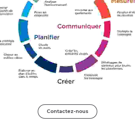
Contactez-nous