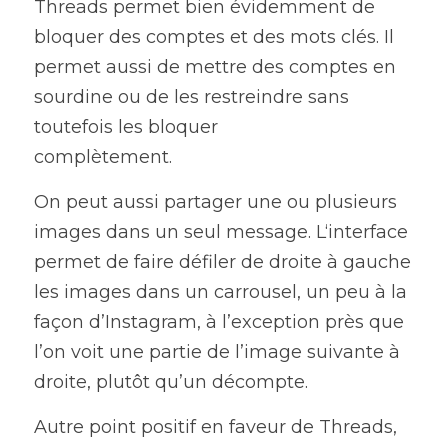
Threads permet bien évidemment de 
bloquer des comptes et des mots clés. Il 
permet aussi de mettre des comptes en 
sourdine ou de les restreindre sans 
toutefois les bloquer
complètement.
On peut aussi partager une ou plusieurs 
images dans un seul message. L‘interface 
permet de faire défiler de droite à gauche 
les images dans un carrousel, un peu à la 
façon d’Instagram, à l’exception près que 
l’on voit une partie de l’image suivante à
droite, plutôt qu’un décompte.
Autre point positif en faveur de Threads, 