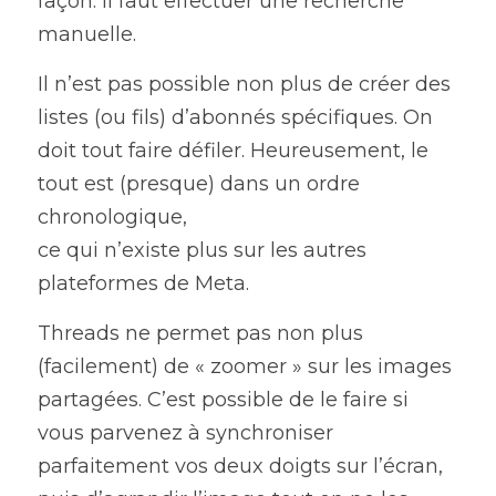
façon. Il faut effectuer une recherche 
manuelle.
Il n’est pas possible non plus de créer des 
listes (ou fils) d’abonnés spécifiques. On 
doit tout faire défiler. Heureusement, le 
tout est (presque) dans un ordre 
chronologique,
ce qui n’existe plus sur les autres 
plateformes de Meta.
Threads ne permet pas non plus 
(facilement) de « zoomer » sur les images 
partagées. C’est possible de le faire si 
vous parvenez à synchroniser 
parfaitement vos deux doigts sur l’écran, 