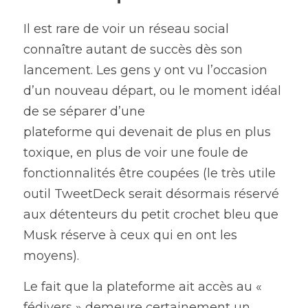
Il est rare de voir un réseau social 
connaître autant de succès dès son 
lancement. Les gens y ont vu l’occasion 
d’un nouveau départ, ou le moment idéal 
de se séparer d’une
plateforme qui devenait de plus en plus 
toxique, en plus de voir une foule de 
fonctionnalités être coupées (le très utile 
outil TweetDeck serait désormais réservé 
aux détenteurs du petit crochet bleu que 
Musk réserve à ceux qui en ont les 
moyens).
Le fait que la plateforme ait accès au « 
fédivers » demeure certainement un 