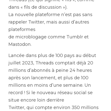
dans « fils de discussion »).
English
La nouvelle plateforme n’est pas sans 
Contact
rappeler Twitter, mais aussi d’autres 
plateformes
de microblogage comme Tumblr et 
Mastodon.
Lancée dans plus de 100 pays au début 
juillet 2023, Threads comptait déjà 20 
millions d’abonnés à peine 24 heures 
après son lancement, et plus de 100 
millions en moins d’une semaine. Un 
record ! Si le nouveau réseau social se 
situe encore loin derrière
Twitter, qui compte environ 350 millions 