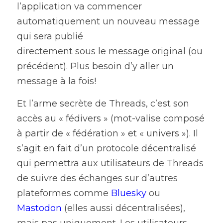
l’application va commencer 
automatiquement un nouveau message 
qui sera publié
directement sous le message original (ou 
précédent). Plus besoin d’y aller un 
message à la fois!
Et l’arme secrète de Threads, c’est son 
accès au « fédivers » (mot-valise composé 
à partir de « fédération » et « univers »). Il 
s’agit en fait d’un protocole décentralisé 
qui permettra aux utilisateurs de Threads 
de suivre des échanges sur d’autres 
plateformes comme 
Bluesky
ou 
Mastodon
(elles aussi décentralisées), 