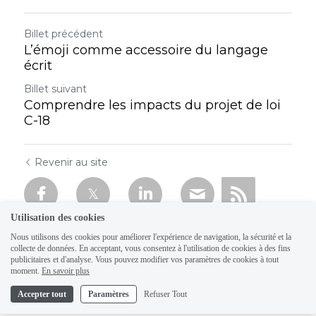
Billet précédent
L’émoji comme accessoire du langage
écrit
Billet suivant
Comprendre les impacts du projet de loi
C-18
Revenir au site
Utilisation des cookies
Nous utilisons des cookies pour améliorer l'expérience de navigation, la sécurité et la
collecte de données. En acceptant, vous consentez à l'utilisation de cookies à des fins
publicitaires et d'analyse. Vous pouvez modifier vos paramètres de cookies à tout
moment.
En savoir plus
Accepter tout
Paramètres
Refuser Tout