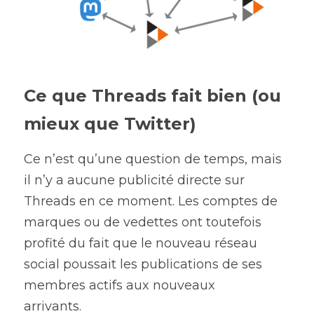
Ce que Threads fait bien (ou 
mieux que Twitter)
Ce n’est qu’une question de temps, mais 
il n’y a aucune publicité directe sur 
Threads en ce moment. Les comptes de 
marques ou de vedettes ont toutefois 
profité du fait que le nouveau réseau 
social poussait les publications de ses 
membres actifs aux nouveaux
arrivants.