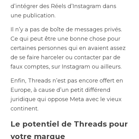
d’intégrer des Réels d’Instagram dans 
une publication.
Il n’y a pas de boîte de messages privés. 
Ce qui peut être une bonne chose pour 
certaines personnes qui en avaient assez 
de se faire harceler ou contacter par de 
faux comptes, sur Instagram ou ailleurs.
Enfin, Threads n’est pas encore offert en 
Europe, à cause d’un petit différend 
juridique qui oppose Meta avec le vieux 
continent.
Le potentiel de Threads pour 
votre marque