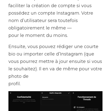
faciliter la création de compte si vous 
possédez un compte Instagram. Votre 
nom d’utilisateur sera toutefois 
obligatoirement le même —
pour le moment du moins.
Ensuite, vous pouvez rédiger une courte 
bio ou importer celle d’Instagram (que 
vous pourrez mettre à jour ensuite si vous 
le souhaitez). Il en va de même pour votre 
photo de
profil.