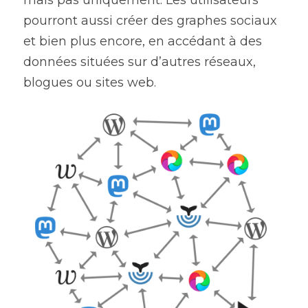
mais pas uniquement. Les utilisateurs 
pourront aussi créer des graphes sociaux 
et bien plus encore, en accédant à des 
données situées sur d’autres réseaux, 
blogues ou sites web.