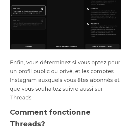
Enfin, vous déterminez si vous optez pour 
un profil public ou privé, et les comptes 
Instagram auxquels vous êtes abonnés et 
que vous souhaitez suivre aussi sur 
Threads.
Comment fonctionne 
Threads?