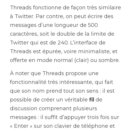
Threads fonctionne de façon très similaire 
à Twitter. Par contre, on peut écrire des 
messages d’une longueur de 500 
caractères, soit le double de la limite de 
Twitter qui est de 240. L’interface de 
Threads est épurée, voire minimaliste, et 
offerte en mode normal (clair) ou sombre.
À noter que Threads propose une 
fonctionnalité très intéressante, qui fait 
que son nom prend tout son sens : il est 
possible de créer un véritable 
fil
 de 
discussion comprenant plusieurs 
messages : il suffit d’appuyer trois fois sur 
« Enter » sur son clavier de téléphone et 