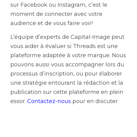
sur Facebook ou Instagram, c’est le 
moment de connecter avec votre 
audience et de vous faire voir!
L’équipe d’experts de Capital-Image peut 
vous aider à évaluer si Threads est une 
plateforme adaptée à votre marque. Nous 
pouvons aussi vous accompagner lors du 
processus d’inscription, ou pour élaborer 
une stratégie entourant la rédaction et la
publication sur cette plateforme en plein 
essor. 
Contactez-nous
pour en discuter. 