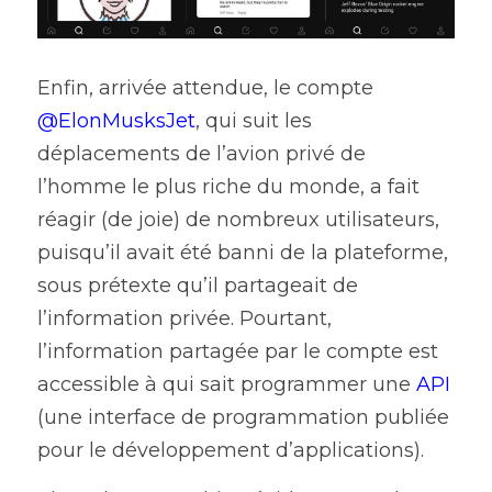
Enfin, arrivée attendue, le compte
@ElonMusksJet
, qui suit les 
déplacements de l’avion privé de 
l’homme le plus riche du monde, a fait 
réagir (de joie) de nombreux utilisateurs, 
puisqu’il avait été banni de la plateforme, 
sous prétexte qu’il partageait de 
l’information privée. Pourtant, 
l’information partagée par le compte est 
accessible à qui sait programmer une 
API
(une interface de programmation publiée 
pour le développement d’applications).