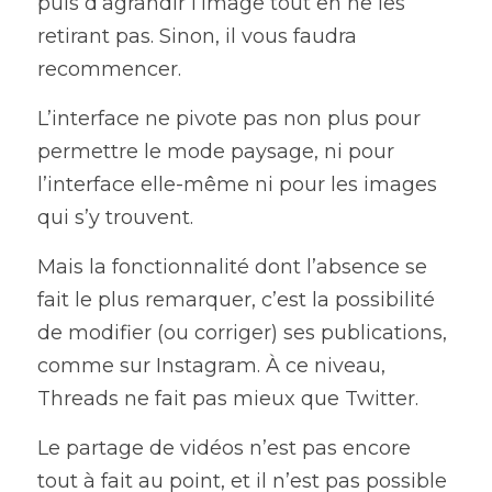
puis d’agrandir l’image tout en ne les 
retirant pas. Sinon, il vous faudra 
recommencer.
L’interface ne pivote pas non plus pour 
permettre le mode paysage, ni pour 
l’interface elle-même ni pour les images 
qui s’y trouvent.
Mais la fonctionnalité dont l’absence se 
fait le plus remarquer, c’est la possibilité 
de modifier (ou corriger) ses publications, 
comme sur Instagram. À ce niveau, 
Threads ne fait pas mieux que Twitter.
Le partage de vidéos n’est pas encore 
tout à fait au point, et il n’est pas possible 