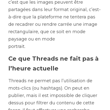
c’est que les images peuvent être 
partagées dans leur format original, c’est-
à-dire que la plateforme ne tentera pas 
de recadrer ou rendre carrée une image 
rectangulaire, que ce soit en mode 
paysage ou en mode
portrait.
Ce que Threads ne fait pas à 
l’heure actuelle
Threads ne permet pas l’utilisation de 
mots-clics (ou hashtags). On peut en 
publier, mais il est impossible de cliquer 
dessus pour filtrer du contenu de cette 