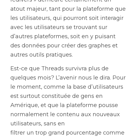
atout majeur, tant pour la plateforme que 
les utilisateurs, qui pourront soit interagir 
avec les utilisateurs se trouvant sur 
d’autres plateformes, soit en y puisant 
des données pour créer des graphes et 
autres outils pratiques.
Est-ce que Threads survivra plus de 
quelques mois? L’avenir nous le dira. Pour 
le moment, comme la base d’utilisateurs 
est surtout constituée de gens en 
Amérique, et que la plateforme pousse 
normalement le contenu aux nouveaux 
utilisateurs, sans en
filtrer un trop grand pourcentage comme 