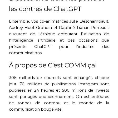
les contres de ChatGPT
Ensemble, vos co-animatrices Julie Deschambault, 
Audrey Huot-Grondin et Daphné Trahan-Perreault 
discutent de l’éthique entourant l’utilisation de 
l’intelligence artificielle et des occasions que 
présente ChatGPT pour l’industrie des 
communications. 
À propos de C’est COMM ça!
306 milliards de courriels sont échangés chaque 
jour. 70 millions de publications Instagram sont 
publiées en 24 heures et 500 millions de Tweets 
sont partagés quotidiennement. On est entourés 
de tonnes de contenu et le monde de la 
communication bouge vite. 