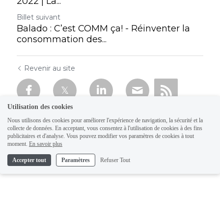
2022 | La...
Billet suivant
Balado : C’est COMM ça! - Réinventer la
consommation des...
Revenir au site
Utilisation des cookies
Nous utilisons des cookies pour améliorer l'expérience de navigation, la sécurité et la
collecte de données. En acceptant, vous consentez à l'utilisation de cookies à des fins
publicitaires et d'analyse. Vous pouvez modifier vos paramètres de cookies à tout
moment.
En savoir plus
Accepter tout
Paramètres
Refuser Tout