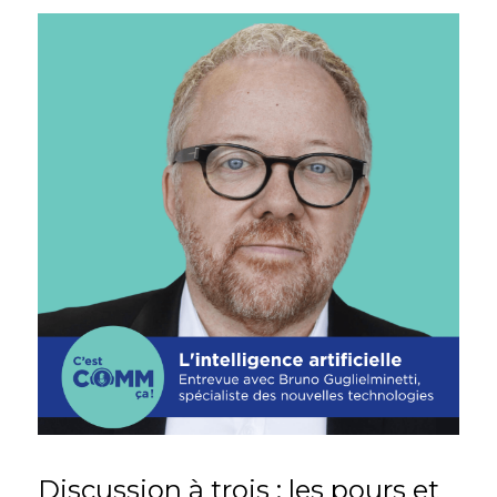
Discussion à trois : les pours et 